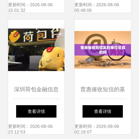
从“油渍黑屋”现象
公司） 赋能区域金
更新时间：2026-08-06
更新时间：2026-08-06
15:01:32
05:48:06
审视金融信息咨询
融服务的先锋力
价值
深圳荷包金融信息
普惠催收短信的基
咨询惠州分公司 专
本介绍 金融信息咨
查看详情
查看详情
注金融信息咨询，
询的核心功能
更新时间：2026-08-06
更新时间：2026-08-06
23:12:53
02:18:07