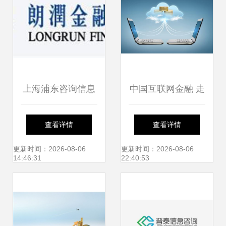
上海浦东咨询信息
中国互联网金融 走
梳理浦东咨询公司
在世界前列的信息
查看详情
查看详情
排名与金融服务背
咨询创新与实践
更新时间：2026-08-06
更新时间：2026-08-06
14:46:31
22:40:53
后的智力支撑