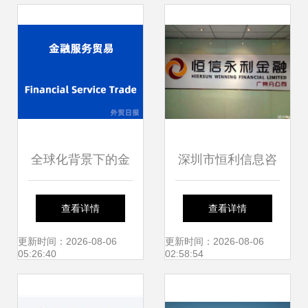
助力区域经济发展
全球化背景下的金
深圳市恒利信息咨
融信息服务贸易 现
询广州分公司 专业
查看详情
查看详情
状、挑战与未来趋
金融信息咨询服务
更新时间：2026-08-06
更新时间：2026-08-06
05:26:40
02:58:54
势
详解