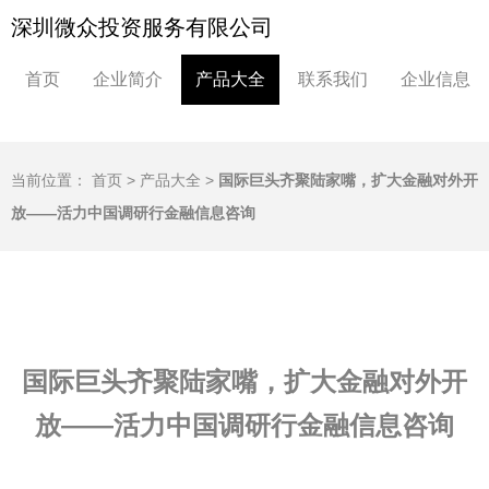
深圳微众投资服务有限公司
首页
企业简介
产品大全
联系我们
企业信息
当前位置：
首页
>
产品大全
>
国际巨头齐聚陆家嘴，扩大金融对外开
放——活力中国调研行金融信息咨询
国际巨头齐聚陆家嘴，扩大金融对外开
放——活力中国调研行金融信息咨询