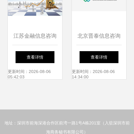
江苏金融信息咨询
北京晋泰信息咨询
公司快速办理指南
查看详情
查看详情
3天高效完成之路
更新时间：2026-08-06
更新时间：2026-08-06
05:42:03
14:34:00
地址：深圳市前海深港合作区前湾一路1号A栋201室（入驻深圳市前
海商务秘书有限公司）