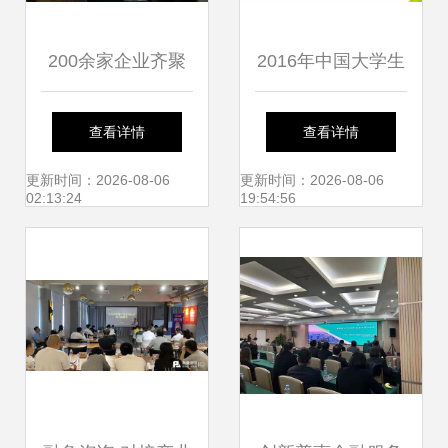
200余家企业齐聚
2016年中国大学生
深圳金服专场宣讲
消费金融市场研究
查看详情
查看详情
会，金融信息咨询
报告
更新时间：2026-08-06
更新时间：2026-08-06
02:13:24
19:54:56
热度高涨