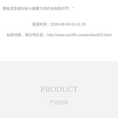
围拓宽直接问诊小微聚力现代化创新环节。”
更新时间：2026-08-06 01:41:25
如若转载，请注明出处：http://www.wz109.com/product/23.html
PRODUCT
产品列表