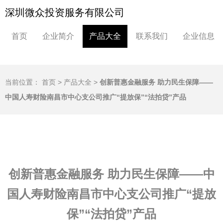
深圳微众投资服务有限公司
首页
企业简介
产品大全
联系我们
企业信息
当前位置：
首页
>
产品大全
>
创新普惠金融服务 助力民生保障——
中国人寿财险南昌市中心支公司推广“提放保”“法拍贷”产品
创新普惠金融服务 助力民生保障——中
国人寿财险南昌市中心支公司推广“提放
保”“法拍贷”产品