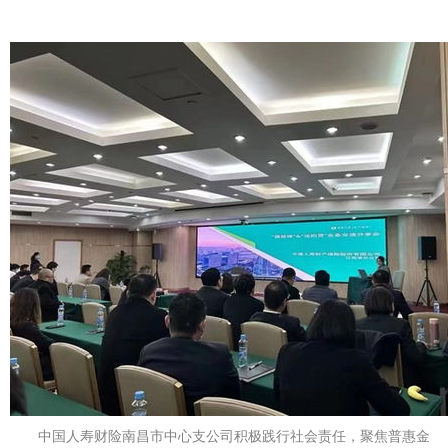
中国人寿财险南昌市中心支公司积极践行社会责任，聚焦普惠金