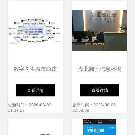
数字孪生城市白皮
湖北圆驰信息咨询
书 金融信息咨询服
专业金融信息咨询
查看详情
查看详情
务的新前沿与生态
服务引领者
更新时间：2026-08-06
更新时间：2026-08-06
21:37:27
22:58:39
系统（2018-